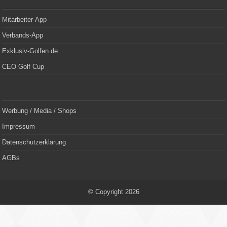
Mitarbeiter-App
Verbands-App
Exklusiv-Golfen.de
CEO Golf Cup
Werbung / Media / Shops
Impressum
Datenschutzerklärung
AGBs
© Copyright 2026