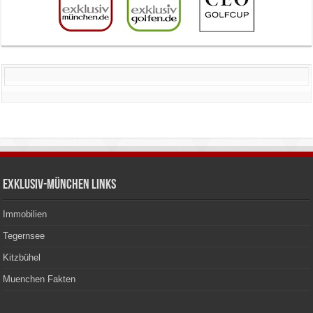
Exklusiv-München Links
Immobilien
Tegernsee
Kitzbühel
Muenchen Fakten