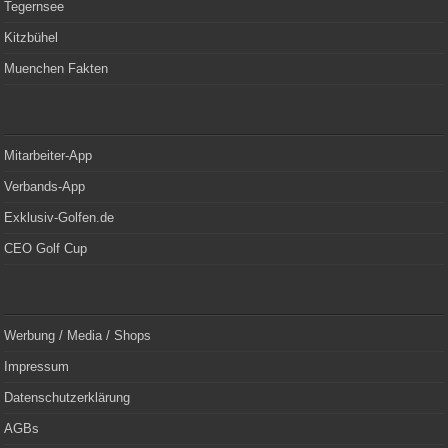
Tegernsee
Kitzbühel
Muenchen Fakten
Mitarbeiter-App
Verbands-App
Exklusiv-Golfen.de
CEO Golf Cup
Werbung / Media / Shops
Impressum
Datenschutzerklärung
AGBs