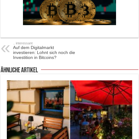
.. interessant
Auf dem Digitalmarkt
investieren: Lohnt sich noch die
Investition in Bitcoins?
ähnliche Artikel