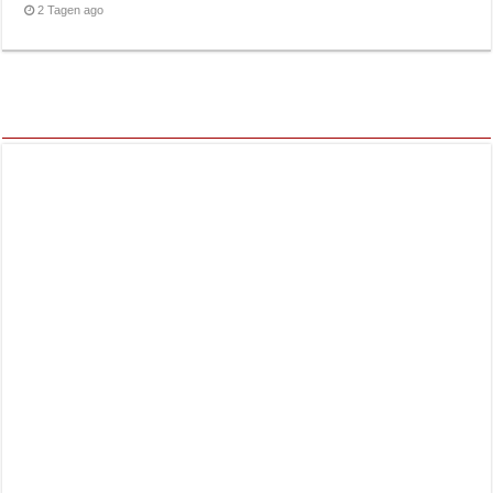
2 Tagen ago