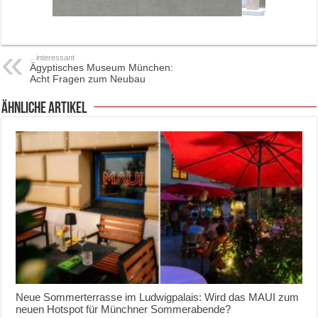
.. interessant
Ägyptisches Museum München:
Acht Fragen zum Neubau
ähnliche Artikel
Neue Sommerterrasse im Ludwigpalais: Wird das MAUI zum
neuen Hotspot für Münchner Sommerabende?