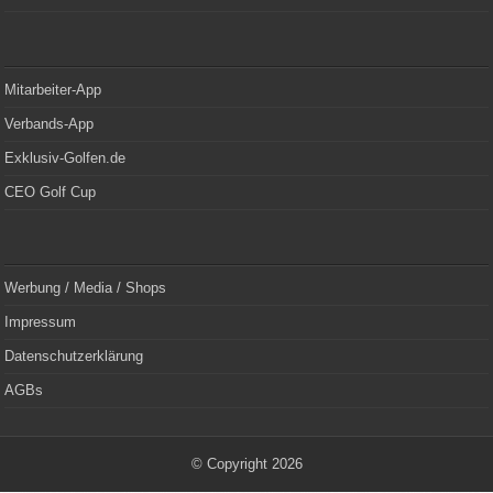
Mitarbeiter-App
Verbands-App
Exklusiv-Golfen.de
CEO Golf Cup
Werbung / Media / Shops
Impressum
Datenschutzerklärung
AGBs
© Copyright 2026