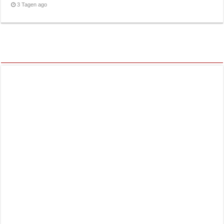
3 Tagen ago