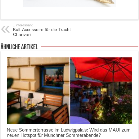
.. interessant
Kult-Accessoire für die Tracht:
Charivari
ähnliche Artikel
Neue Sommerterrasse im Ludwigpalais: Wird das MAUI zum
neuen Hotspot für Münchner Sommerabende?