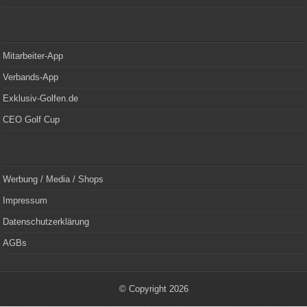
Mitarbeiter-App
Verbands-App
Exklusiv-Golfen.de
CEO Golf Cup
Werbung / Media / Shops
Impressum
Datenschutzerklärung
AGBs
© Copyright 2026