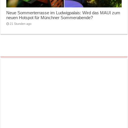
Neue Sommerterrasse im Ludwigpalais: Wird das MAUI zum
neuen Hotspot für Münchner Sommerabende?
21 Stunden ago