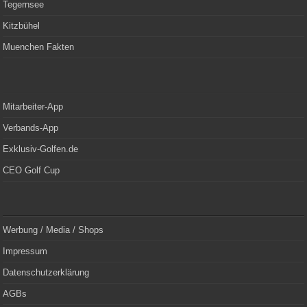
Tegernsee
Kitzbühel
Muenchen Fakten
Mitarbeiter-App
Verbands-App
Exklusiv-Golfen.de
CEO Golf Cup
Werbung / Media / Shops
Impressum
Datenschutzerklärung
AGBs