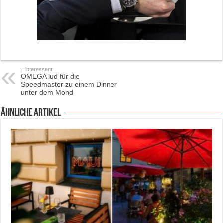
.. interessant
OMEGA lud für die
Speedmaster zu einem Dinner
unter dem Mond
ähnliche Artikel