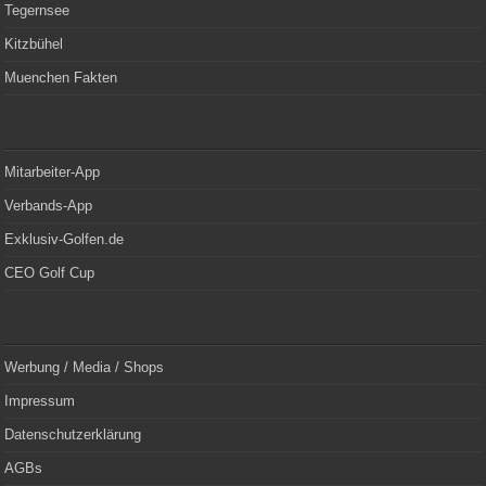
Tegernsee
Kitzbühel
Muenchen Fakten
Mitarbeiter-App
Verbands-App
Exklusiv-Golfen.de
CEO Golf Cup
Werbung / Media / Shops
Impressum
Datenschutzerklärung
AGBs