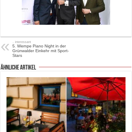
.. interessant
5. Wempe Piano Night in der
Grünwalder Einkehr mit Sport-
Stars
ähnliche Artikel