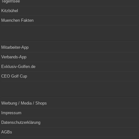
Tegernsee
Kitzbühel
Muenchen Fakten
Mitarbeiter-App
Verbands-App
Exklusiv-Golfen.de
CEO Golf Cup
Werbung / Media / Shops
Impressum
Datenschutzerklärung
AGBs