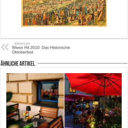
.. interessant
Wiesn Hit 2010: Das Historische
Oktoberfest
ähnliche Artikel