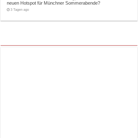
neuen Hotspot für Münchner Sommerabende?
3 Tagen ago