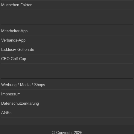
Muenchen Fakten
Mitarbeiter-App
Verbands-App
Exklusiv-Golfen.de
CEO Golf Cup
Werbung / Media / Shops
Impressum
Datenschutzerklärung
AGBs
© Copyright 2026