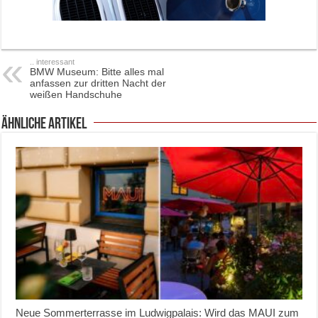
.. interessant
BMW Museum: Bitte alles mal
anfassen zur dritten Nacht der
weißen Handschuhe
ähnliche Artikel
Neue Sommerterrasse im Ludwigpalais: Wird das MAUI zum