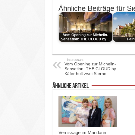
Ähnliche Beiträge für Si
Vom Opening zur Michelin-
Sensation: THE CLOUD by…
Fein
.. interessant
Vom Opening zur Michelin-
Sensation: THE CLOUD by
Käfer holt zwei Sterne
ähnliche Artikel
Vernissage im Mandarin