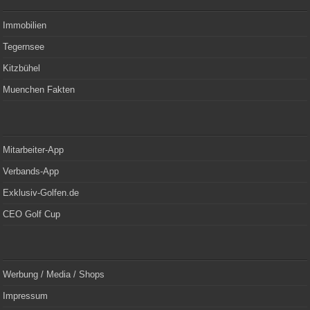
Immobilien
Tegernsee
Kitzbühel
Muenchen Fakten
Mitarbeiter-App
Verbands-App
Exklusiv-Golfen.de
CEO Golf Cup
Werbung / Media / Shops
Impressum