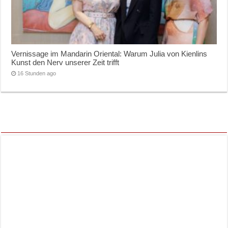
Vernissage im Mandarin Oriental: Warum Julia von Kienlins
Kunst den Nerv unserer Zeit trifft
16 Stunden ago