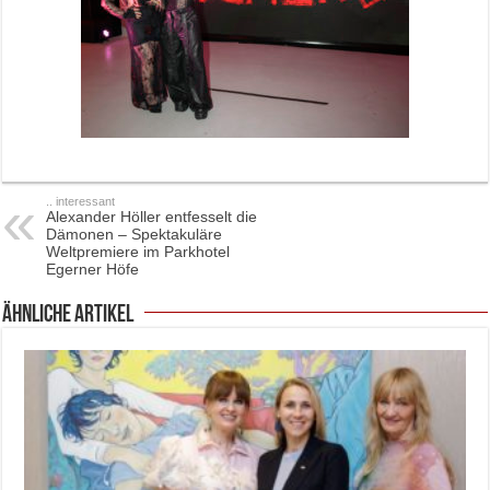
.. interessant
Alexander Höller entfesselt die
Dämonen – Spektakuläre
Weltpremiere im Parkhotel
Egerner Höfe
ähnliche Artikel