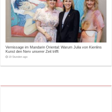
Vernissage im Mandarin Oriental: Warum Julia von Kienlins
Kunst den Nerv unserer Zeit trifft
19 Stunden ago