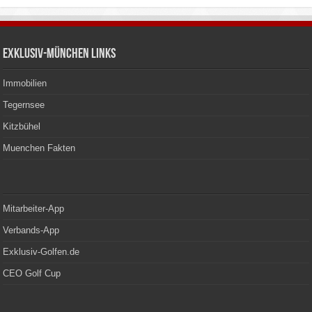
Exklusiv-München Links
Immobilien
Tegernsee
Kitzbühel
Muenchen Fakten
Mitarbeiter-App
Verbands-App
Exklusiv-Golfen.de
CEO Golf Cup