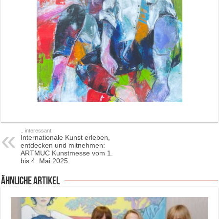
.. interessant
Internationale Kunst erleben,
entdecken und mitnehmen:
ARTMUC Kunstmesse vom 1.
bis 4. Mai 2025
ähnliche Artikel