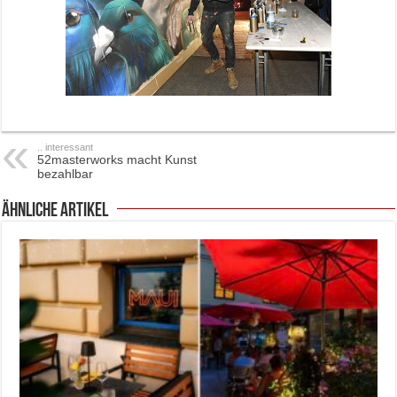
.. interessant
52masterworks macht Kunst
bezahlbar
ähnliche Artikel