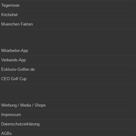
Tegernsee
Kitzbühel
Muenchen Fakten
Mitarbeiter-App
Verbands-App
Exklusiv-Golfen.de
CEO Golf Cup
Werbung / Media / Shops
Impressum
Datenschutzerklärung
AGBs