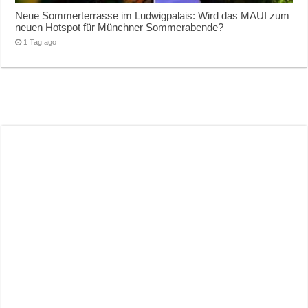
Neue Sommerterrasse im Ludwigpalais: Wird das MAUI zum
neuen Hotspot für Münchner Sommerabende?
1 Tag ago