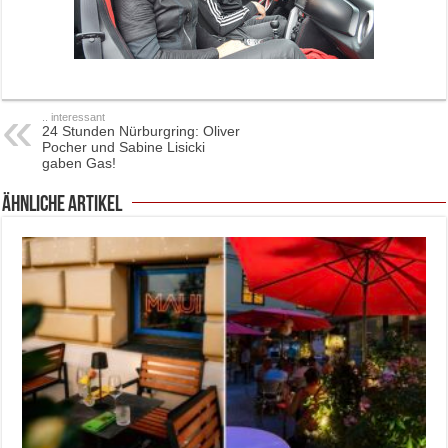
.. interessant
24 Stunden Nürburgring: Oliver
Pocher und Sabine Lisicki
gaben Gas!
ähnliche Artikel