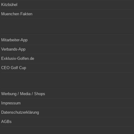
Kitzbühel
Muenchen Fakten
Mitarbeiter-App
Verbands-App
Exklusiv-Golfen.de
CEO Golf Cup
Werbung / Media / Shops
Impressum
Datenschutzerklärung
AGBs