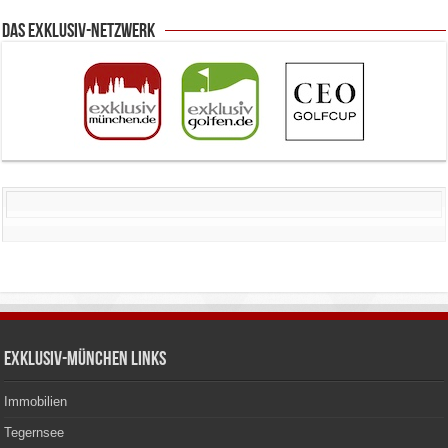
Das Exklusiv-Netzwerk
Exklusiv-München Links
Immobilien
Tegernsee