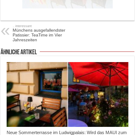
.. interessant
Münchens ausgefallendster
Patissier: TeaTime im Vier
Jahreszeiten
ähnliche Artikel
Neue Sommerterrasse im Ludwigpalais: Wird das MAUI zum