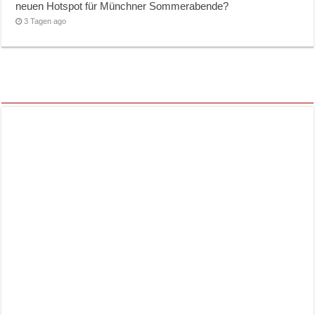
neuen Hotspot für Münchner Sommerabende?
3 Tagen ago