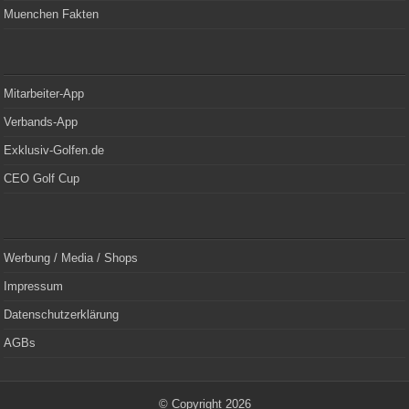
Muenchen Fakten
Mitarbeiter-App
Verbands-App
Exklusiv-Golfen.de
CEO Golf Cup
Werbung / Media / Shops
Impressum
Datenschutzerklärung
AGBs
© Copyright 2026