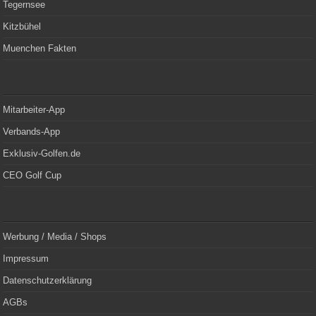
Tegernsee
Kitzbühel
Muenchen Fakten
Mitarbeiter-App
Verbands-App
Exklusiv-Golfen.de
CEO Golf Cup
Werbung / Media / Shops
Impressum
Datenschutzerklärung
AGBs