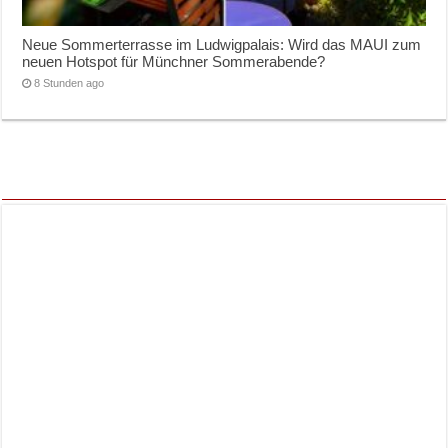
Neue Sommerterrasse im Ludwigpalais: Wird das MAUI zum
neuen Hotspot für Münchner Sommerabende?
8 Stunden ago