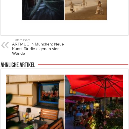
.. interessant
ARTMUC in München: Neue
Kunst für die eigenen vier
Wände
ähnliche Artikel