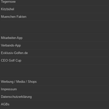
Tegernsee
Kitzbühel
Muenchen Fakten
Mitarbeiter-App
Verbands-App
Exklusiv-Golfen.de
CEO Golf Cup
Werbung / Media / Shops
Impressum
Datenschutzerklärung
AGBs