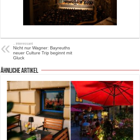
.. interessant
Nicht nur Wagner: Bayreuths
neuer Culture Trip beginnt mit
Gluck
ähnliche Artikel