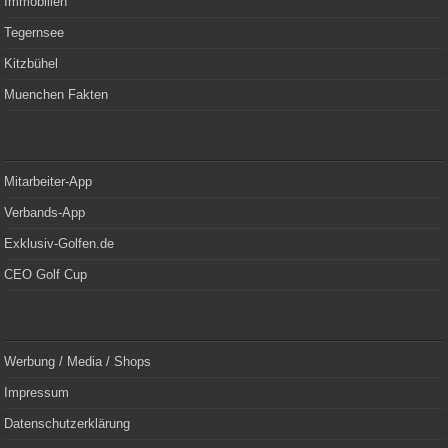
Immobilien
Tegernsee
Kitzbühel
Muenchen Fakten
Mitarbeiter-App
Verbands-App
Exklusiv-Golfen.de
CEO Golf Cup
Werbung / Media / Shops
Impressum
Datenschutzerklärung