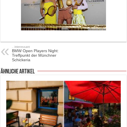
.. interessant
BMW Open Players Night:
Treffpunkt der Münchner
Schickeria
ähnliche Artikel