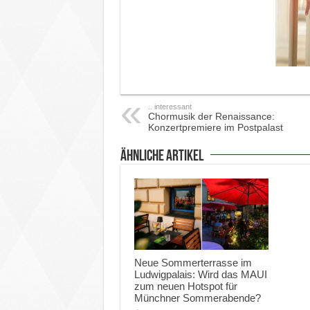
.. interessant
Chormusik der Renaissance:
Konzertpremiere im Postpalast
ähnliche Artikel
Neue Sommerterrasse im
Ludwigpalais: Wird das MAUI
zum neuen Hotspot für
Münchner Sommerabende?