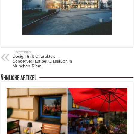
.. interessant
Design trifft Charakter:
Sonderverkauf bei ClassiCon in
München-Riem
ähnliche Artikel