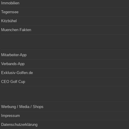
Immobilien
Tegernsee
Kitzbühel
Muenchen Fakten
Mitarbeiter-App
Verbands-App
Exklusiv-Golfen.de
CEO Golf Cup
Werbung / Media / Shops
Impressum
Datenschutzerklärung