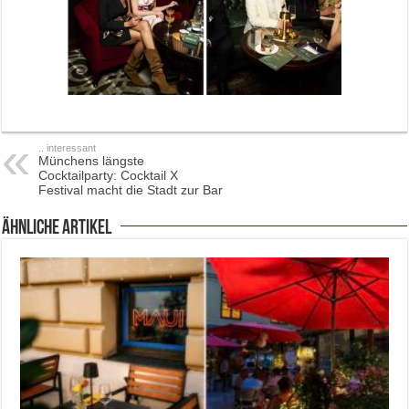
.. interessant
Münchens längste
Cocktailparty: Cocktail X
Festival macht die Stadt zur Bar
ähnliche Artikel