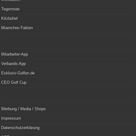
Tegernsee
Kitzbühel
Muenchen Fakten
Mitarbeiter-App
Verbands-App
Exklusiv-Golfen.de
CEO Golf Cup
Werbung / Media / Shops
Impressum
Datenschutzerklärung