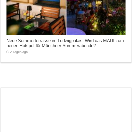
Neue Sommerterrasse im Ludwigpalais: Wird das MAUI zum
neuen Hotspot für Münchner Sommerabende?
2 Tagen ago