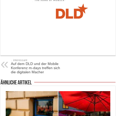
.. interessant
Auf dem DLD und der Mobile
Konferenz m-days treffen sich
die digitalen Macher
ähnliche Artikel