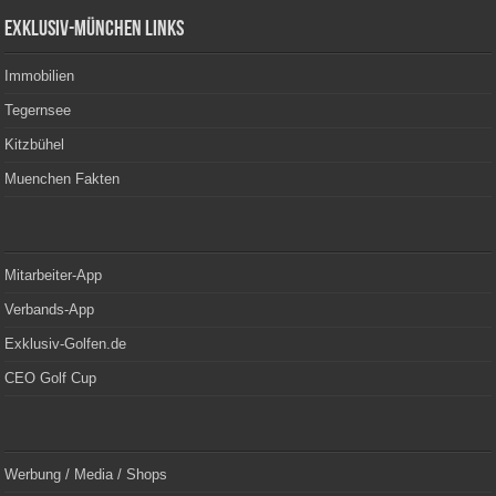
Exklusiv-München Links
Immobilien
Tegernsee
Kitzbühel
Muenchen Fakten
Mitarbeiter-App
Verbands-App
Exklusiv-Golfen.de
CEO Golf Cup
Werbung / Media / Shops