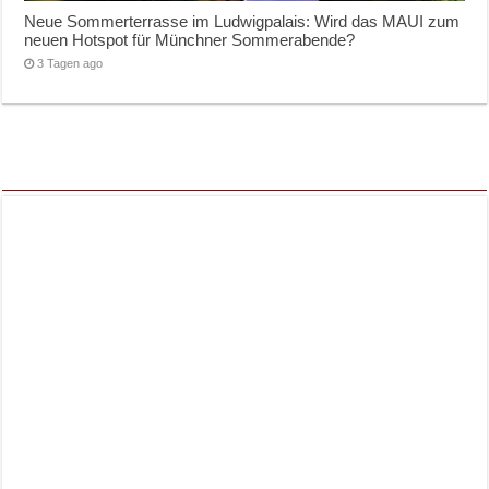
Neue Sommerterrasse im Ludwigpalais: Wird das MAUI zum
neuen Hotspot für Münchner Sommerabende?
3 Tagen ago