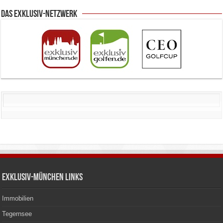
Das Exklusiv-Netzwerk
Exklusiv-München Links
Immobilien
Tegernsee