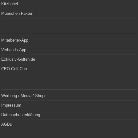
Kitzbühel
Muenchen Fakten
Mitarbeiter-App
Verbands-App
Exklusiv-Golfen.de
CEO Golf Cup
Werbung / Media / Shops
Impressum
Datenschutzerklärung
AGBs