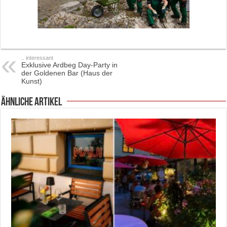
.. interessant
Exklusive Ardbeg Day-Party in
der Goldenen Bar (Haus der
Kunst)
ähnliche Artikel