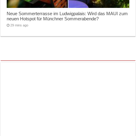
Neue Sommerterrasse im Ludwigpalais: Wird das MAUI zum
neuen Hotspot für Münchner Sommerabende?
29 mins ago