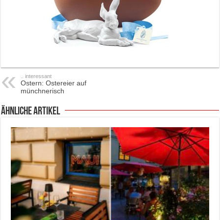
.. interessant
Ostern: Ostereier auf
münchnerisch
ähnliche Artikel