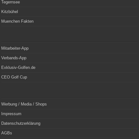
Tegernsee
Kitzbühel
Muenchen Fakten
Mitarbeiter-App
Verbands-App
Exklusiv-Golfen.de
CEO Golf Cup
Werbung / Media / Shops
Impressum
Datenschutzerklärung
AGBs