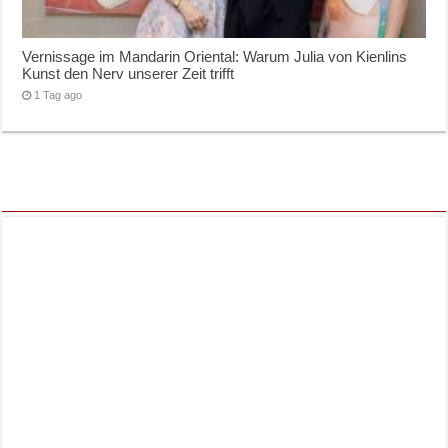
Vernissage im Mandarin Oriental: Warum Julia von Kienlins
Kunst den Nerv unserer Zeit trifft
1 Tag ago