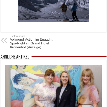
.. interessant
Vollmond-Action im Engadin:
Spa-Night im Grand Hotel
Kronenhof (Anzeige)
ähnliche Artikel