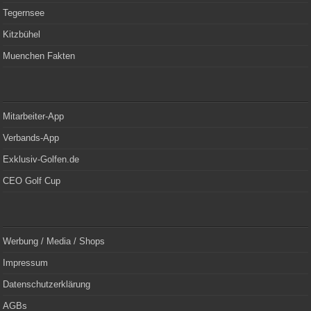
Tegernsee
Kitzbühel
Muenchen Fakten
Mitarbeiter-App
Verbands-App
Exklusiv-Golfen.de
CEO Golf Cup
Werbung / Media / Shops
Impressum
Datenschutzerklärung
AGBs