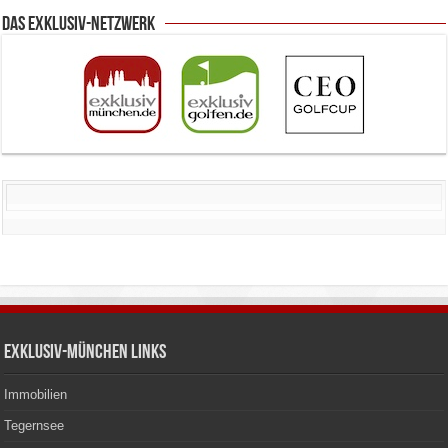
Das Exklusiv-Netzwerk
Exklusiv-München Links
Immobilien
Tegernsee