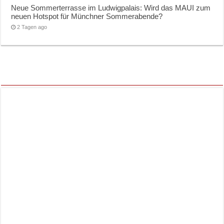
Neue Sommerterrasse im Ludwigpalais: Wird das MAUI zum
neuen Hotspot für Münchner Sommerabende?
2 Tagen ago