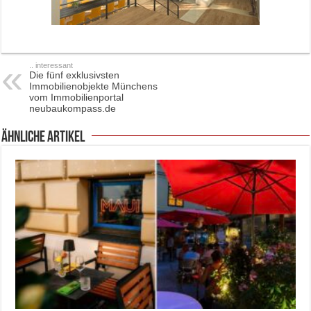
.. interessant
Die fünf exklusivsten
Immobilienobjekte Münchens
vom Immobilienportal
neubaukompass.de
ähnliche Artikel