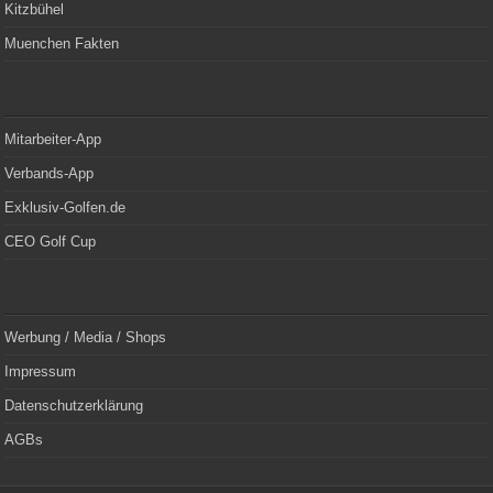
Kitzbühel
Muenchen Fakten
Mitarbeiter-App
Verbands-App
Exklusiv-Golfen.de
CEO Golf Cup
Werbung / Media / Shops
Impressum
Datenschutzerklärung
AGBs