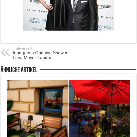
.. interessant
Inhorgenta Opening Show mit
Lena Meyer-Landrut
ähnliche Artikel