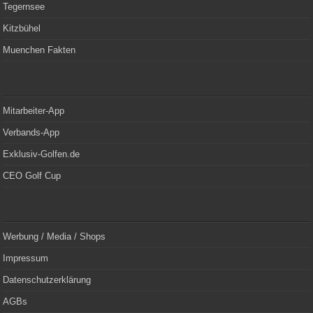
Tegernsee
Kitzbühel
Muenchen Fakten
Mitarbeiter-App
Verbands-App
Exklusiv-Golfen.de
CEO Golf Cup
Werbung / Media / Shops
Impressum
Datenschutzerklärung
AGBs