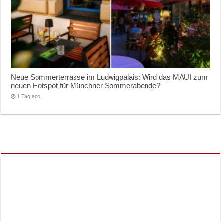
Neue Sommerterrasse im Ludwigpalais: Wird das MAUI zum
neuen Hotspot für Münchner Sommerabende?
1 Tag ago