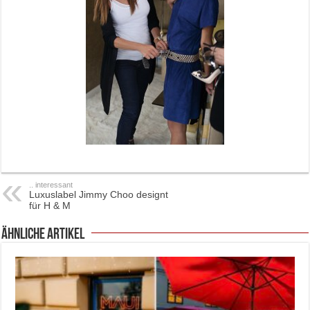
.. interessant
Luxuslabel Jimmy Choo designt
für H & M
ähnliche Artikel