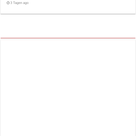
3 Tagen ago