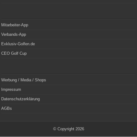
Mitarbeiter-App
Verbands-App
Exklusiv-Golfen.de
CEO Golf Cup
Werbung / Media / Shops
Impressum
Datenschutzerklärung
AGBs
© Copyright 2026