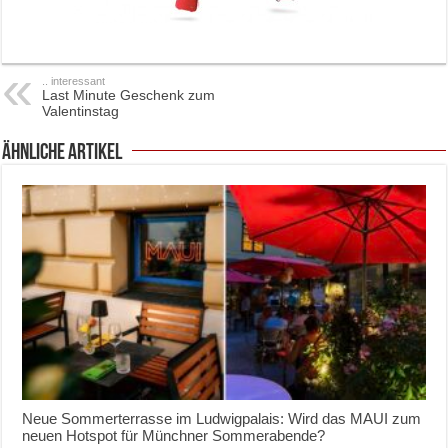
.. interessant
Last Minute Geschenk zum
Valentinstag
ähnliche Artikel
Neue Sommerterrasse im Ludwigpalais: Wird das MAUI zum
neuen Hotspot für Münchner Sommerabende?