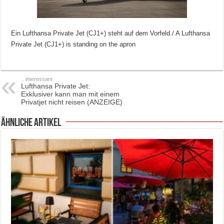
Ein Lufthansa Private Jet (CJ1+) steht auf dem Vorfeld./ A Lufthansa
Private Jet (CJ1+) is standing on the apron
.. interessant
Lufthansa Private Jet:
Exklusiver kann man mit einem
Privatjet nicht reisen (ANZEIGE)
ähnliche Artikel