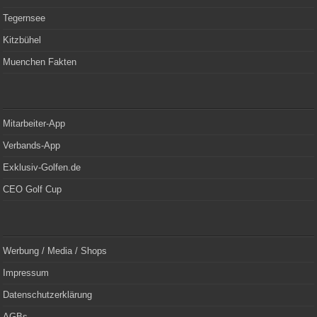
Tegernsee
Kitzbühel
Muenchen Fakten
Mitarbeiter-App
Verbands-App
Exklusiv-Golfen.de
CEO Golf Cup
Werbung / Media / Shops
Impressum
Datenschutzerklärung
AGBs