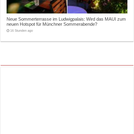
Neue Sommerterrasse im Ludwigpalais: Wird das MAUI zum
neuen Hotspot für Münchner Sommerabende?
16 Stunden ago