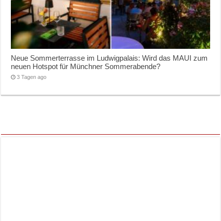
Neue Sommerterrasse im Ludwigpalais: Wird das MAUI zum
neuen Hotspot für Münchner Sommerabende?
3 Tagen ago