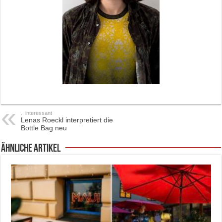
.. interessant
Lenas Roeckl interpretiert die
Bottle Bag neu
ähnliche Artikel