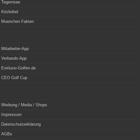
Tegernsee
Kitzbühel
Muenchen Fakten
Mitarbeiter-App
Verbands-App
Exklusiv-Golfen.de
CEO Golf Cup
Werbung / Media / Shops
Impressum
Datenschutzerklärung
AGBs