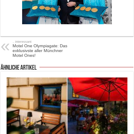
.. interessant
Motel One Olympiagate: Das
exklusivste aller Münchner
Motel Ones!
ähnliche Artikel