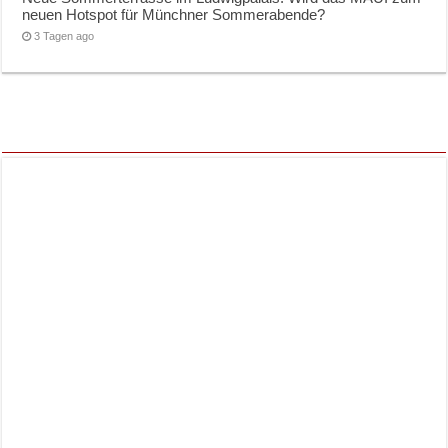
neuen Hotspot für Münchner Sommerabende?
3 Tagen ago