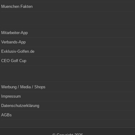
Muenchen Fakten
Mitarbeiter-App
Verbands-App
Exklusiv-Golfen.de
CEO Golf Cup
Werbung / Media / Shops
Impressum
Datenschutzerklärung
AGBs