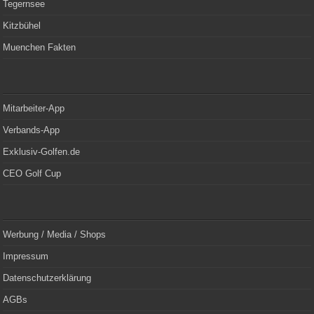
Tegernsee
Kitzbühel
Muenchen Fakten
Mitarbeiter-App
Verbands-App
Exklusiv-Golfen.de
CEO Golf Cup
Werbung / Media / Shops
Impressum
Datenschutzerklärung
AGBs