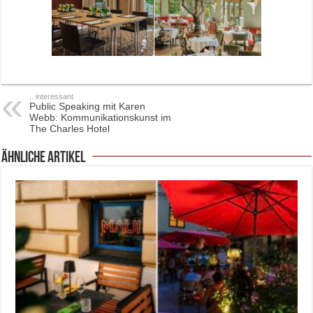
.. interessant
Public Speaking mit Karen
Webb: Kommunikationskunst im
The Charles Hotel
ähnliche Artikel