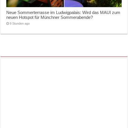
Neue Sommerterrasse im Ludwigpalais: Wird das MAUI zum
neuen Hotspot für Münchner Sommerabende?
9 Stunden ago