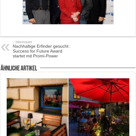
.. interessant
Nachhaltige Erfinder gesucht:
Success for Future Award
startet mit Promi-Power
ähnliche Artikel