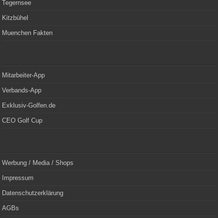
Tegernsee
Kitzbühel
Muenchen Fakten
Mitarbeiter-App
Verbands-App
Exklusiv-Golfen.de
CEO Golf Cup
Werbung / Media / Shops
Impressum
Datenschutzerklärung
AGBs