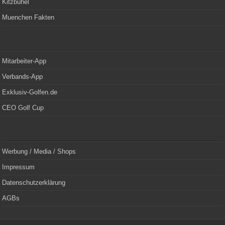
Kitzbühel
Muenchen Fakten
Mitarbeiter-App
Verbands-App
Exklusiv-Golfen.de
CEO Golf Cup
Werbung / Media / Shops
Impressum
Datenschutzerklärung
AGBs