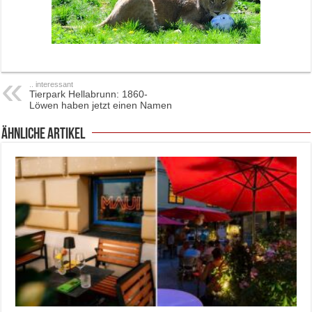
.. interessant
Tierpark Hellabrunn: 1860-
Löwen haben jetzt einen Namen
ähnliche Artikel