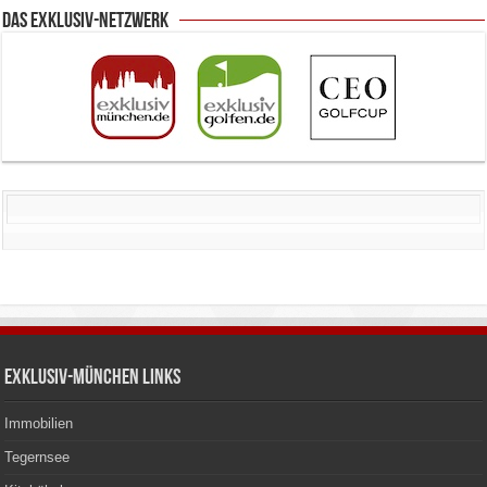
Das Exklusiv-Netzwerk
Exklusiv-München Links
Immobilien
Tegernsee