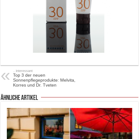
.. interessant
Top 3 der neuen
Sonnenpflegeprodukte: Melvita,
Korres und Dr. Tveten
ähnliche Artikel