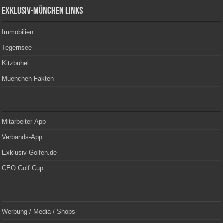
Exklusiv-München Links
Immobilien
Tegernsee
Kitzbühel
Muenchen Fakten
Mitarbeiter-App
Verbands-App
Exklusiv-Golfen.de
CEO Golf Cup
Werbung / Media / Shops