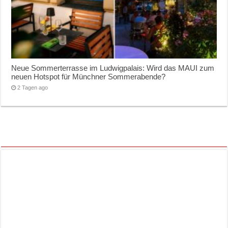
Neue Sommerterrasse im Ludwigpalais: Wird das MAUI zum
neuen Hotspot für Münchner Sommerabende?
2 Tagen ago