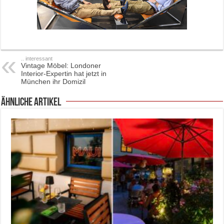
.. interessant
Vintage Möbel: Londoner
Interior-Expertin hat jetzt in
München ihr Domizil
ähnliche Artikel