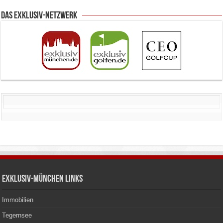
Das Exklusiv-Netzwerk
Exklusiv-München Links
Immobilien
Tegernsee