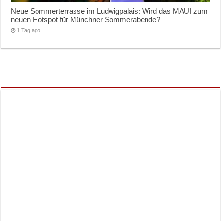
Neue Sommerterrasse im Ludwigpalais: Wird das MAUI zum
neuen Hotspot für Münchner Sommerabende?
1 Tag ago