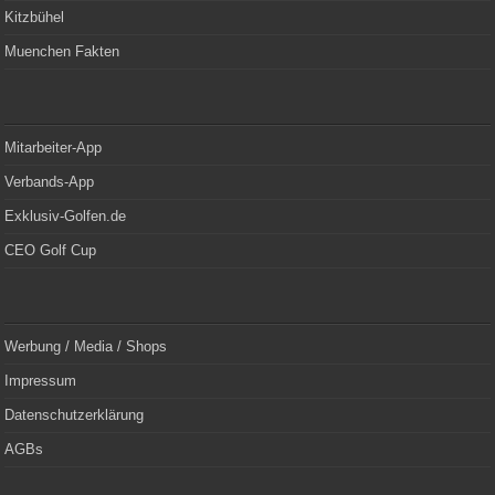
Kitzbühel
Muenchen Fakten
Mitarbeiter-App
Verbands-App
Exklusiv-Golfen.de
CEO Golf Cup
Werbung / Media / Shops
Impressum
Datenschutzerklärung
AGBs