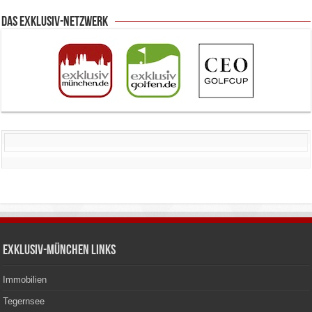
Das Exklusiv-Netzwerk
Exklusiv-München Links
Immobilien
Tegernsee