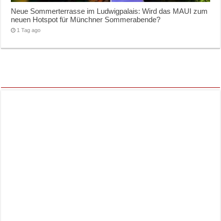
Neue Sommerterrasse im Ludwigpalais: Wird das MAUI zum
neuen Hotspot für Münchner Sommerabende?
1 Tag ago