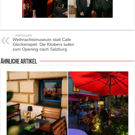
.. interessant
Weihnachtsmuseum statt Cafe
Glockenspiel: Die Kloibers luden
zum Opening nach Salzburg
ähnliche Artikel