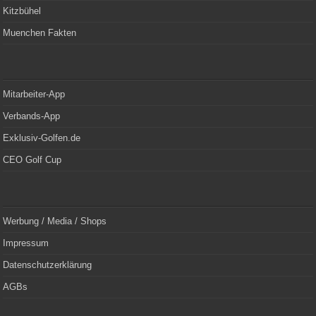
Kitzbühel
Muenchen Fakten
Mitarbeiter-App
Verbands-App
Exklusiv-Golfen.de
CEO Golf Cup
Werbung / Media / Shops
Impressum
Datenschutzerklärung
AGBs