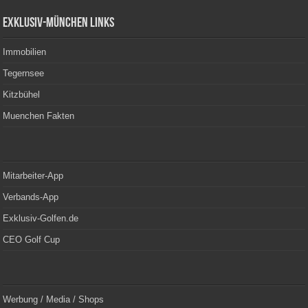
Exklusiv-München Links
Immobilien
Tegernsee
Kitzbühel
Muenchen Fakten
Mitarbeiter-App
Verbands-App
Exklusiv-Golfen.de
CEO Golf Cup
Werbung / Media / Shops