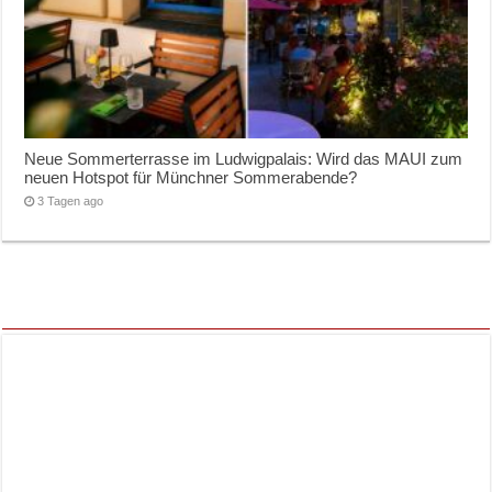
Neue Sommerterrasse im Ludwigpalais: Wird das MAUI zum
neuen Hotspot für Münchner Sommerabende?
3 Tagen ago