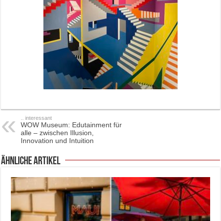
.. interessant
WOW Museum: Edutainment für
alle – zwischen Illusion,
Innovation und Intuition
ähnliche Artikel