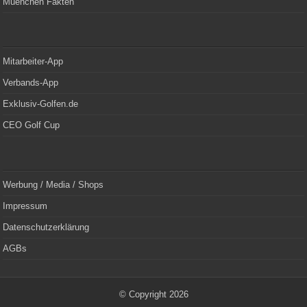
Muenchen Fakten
Mitarbeiter-App
Verbands-App
Exklusiv-Golfen.de
CEO Golf Cup
Werbung / Media / Shops
Impressum
Datenschutzerklärung
AGBs
© Copyright 2026