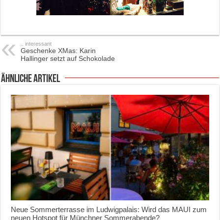
.. interessant
Geschenke XMas: Karin
Hallinger setzt auf Schokolade
ähnliche Artikel
Neue Sommerterrasse im Ludwigpalais: Wird das MAUI zum
neuen Hotspot für Münchner Sommerabende?