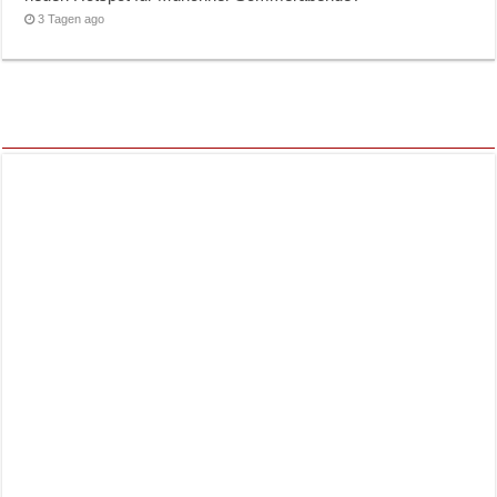
3 Tagen ago