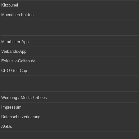
Kitzbühel
Muenchen Fakten
Mitarbeiter-App
Verbands-App
Exklusiv-Golfen.de
CEO Golf Cup
Werbung / Media / Shops
Impressum
Datenschutzerklärung
AGBs