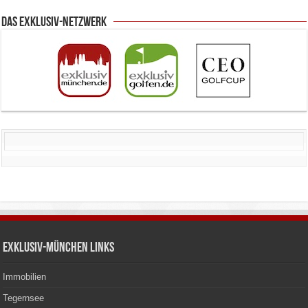
Das Exklusiv-Netzwerk
Exklusiv-München Links
Immobilien
Tegernsee