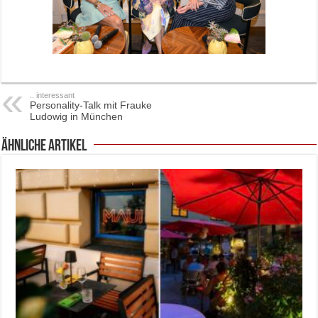
.. interessant
Personality-Talk mit Frauke
Ludowig in München
ähnliche Artikel