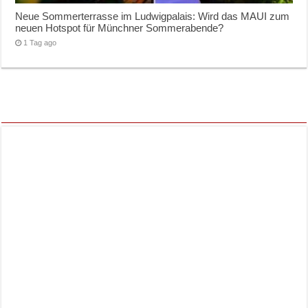
Neue Sommerterrasse im Ludwigpalais: Wird das MAUI zum
neuen Hotspot für Münchner Sommerabende?
1 Tag ago