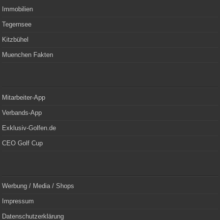
Immobilien
Tegernsee
Kitzbühel
Muenchen Fakten
Mitarbeiter-App
Verbands-App
Exklusiv-Golfen.de
CEO Golf Cup
Werbung / Media / Shops
Impressum
Datenschutzerklärung