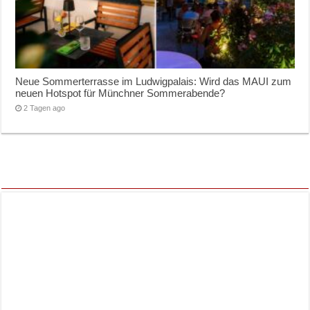
Neue Sommerterrasse im Ludwigpalais: Wird das MAUI zum
neuen Hotspot für Münchner Sommerabende?
2 Tagen ago