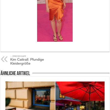
.. interessant
Kim Cattrall: Pfundige
Kleidergröße
ähnliche Artikel