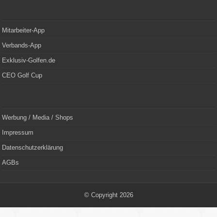
Mitarbeiter-App
Verbands-App
Exklusiv-Golfen.de
CEO Golf Cup
Werbung / Media / Shops
Impressum
Datenschutzerklärung
AGBs
© Copyright 2026