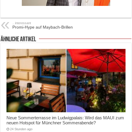
.. interessant
Promi-Hype auf Maybach-Brillen
ähnliche Artikel
Neue Sommerterrasse im Ludwigpalais: Wird das MAUI zum
neuen Hotspot für Münchner Sommerabende?
24 Stunden ago