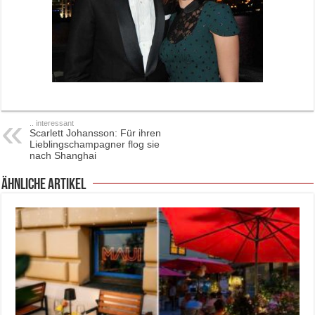
.. interessant
Scarlett Johansson: Für ihren
Lieblingschampagner flog sie
nach Shanghai
ähnliche Artikel