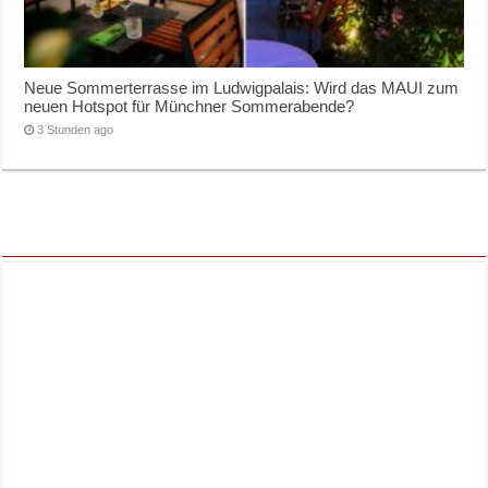
Neue Sommerterrasse im Ludwigpalais: Wird das MAUI zum
neuen Hotspot für Münchner Sommerabende?
3 Stunden ago