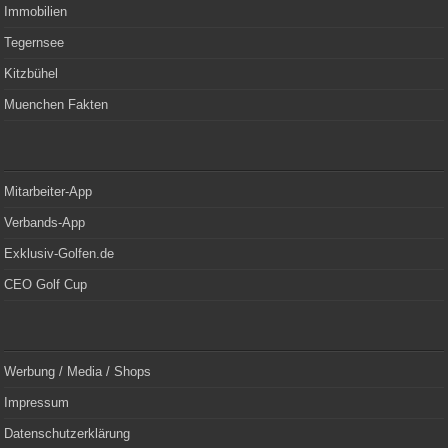
Immobilien
Tegernsee
Kitzbühel
Muenchen Fakten
Mitarbeiter-App
Verbands-App
Exklusiv-Golfen.de
CEO Golf Cup
Werbung / Media / Shops
Impressum
Datenschutzerklärung