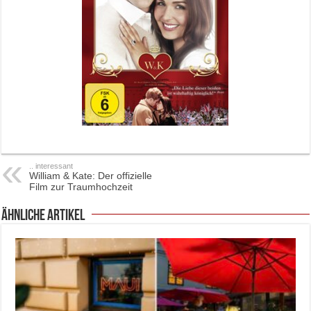
.. interessant
William & Kate: Der offizielle
Film zur Traumhochzeit
ähnliche Artikel