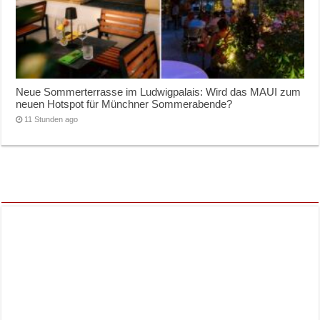
Neue Sommerterrasse im Ludwigpalais: Wird das MAUI zum
neuen Hotspot für Münchner Sommerabende?
11 Stunden ago