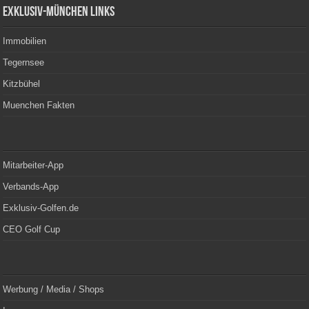
Exklusiv-München Links
Immobilien
Tegernsee
Kitzbühel
Muenchen Fakten
Mitarbeiter-App
Verbands-App
Exklusiv-Golfen.de
CEO Golf Cup
Werbung / Media / Shops