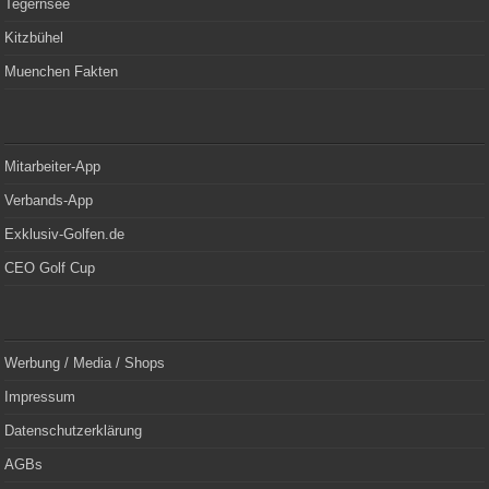
Tegernsee
Kitzbühel
Muenchen Fakten
Mitarbeiter-App
Verbands-App
Exklusiv-Golfen.de
CEO Golf Cup
Werbung / Media / Shops
Impressum
Datenschutzerklärung
AGBs