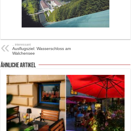
.. interessant
Ausflugsziel: Wasserschloss am
Walchensee
ähnliche Artikel