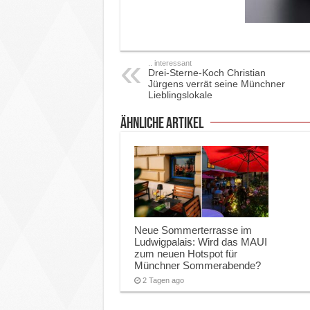
.. interessant
Drei-Sterne-Koch Christian
Jürgens verrät seine Münchner
Lieblingslokale
ähnliche Artikel
Neue Sommerterrasse im
Ludwigpalais: Wird das MAUI
zum neuen Hotspot für
Münchner Sommerabende?
2 Tagen ago