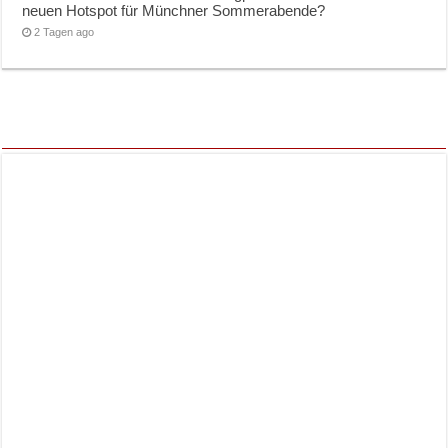
neuen Hotspot für Münchner Sommerabende?
2 Tagen ago