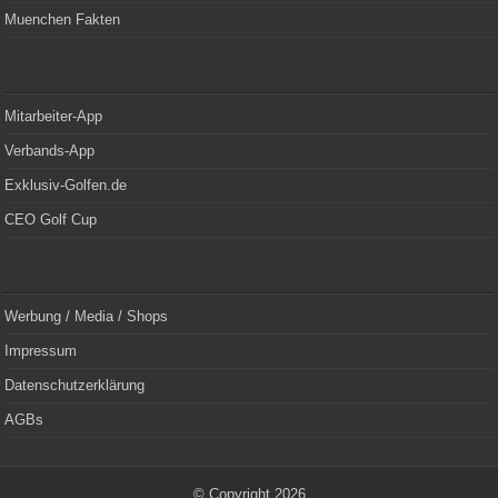
Muenchen Fakten
Mitarbeiter-App
Verbands-App
Exklusiv-Golfen.de
CEO Golf Cup
Werbung / Media / Shops
Impressum
Datenschutzerklärung
AGBs
© Copyright 2026