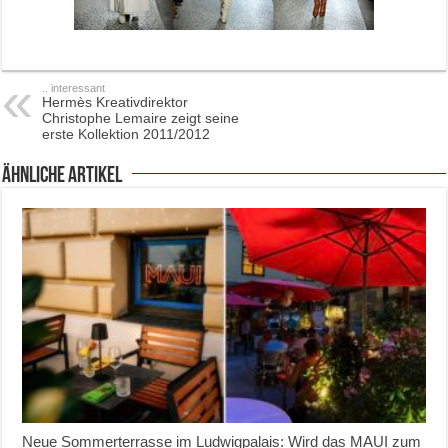
.. interessant
Hermès Kreativdirektor
Christophe Lemaire zeigt seine
erste Kollektion 2011/2012
ähnliche Artikel
Neue Sommerterrasse im Ludwigpalais: Wird das MAUI zum