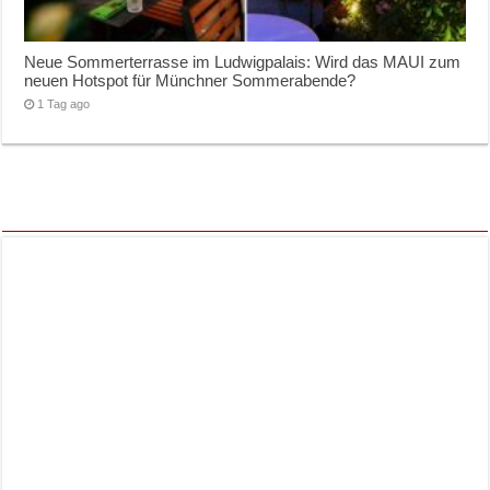
Neue Sommerterrasse im Ludwigpalais: Wird das MAUI zum
neuen Hotspot für Münchner Sommerabende?
1 Tag ago