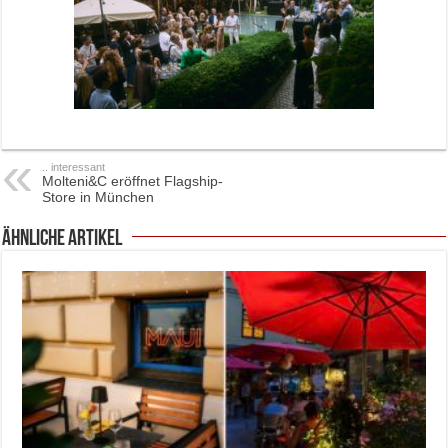
.. interessant
Molteni&C eröffnet Flagship-
Store in München
ähnliche Artikel