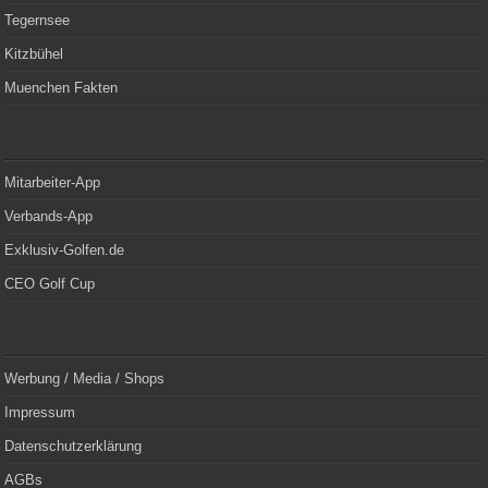
Tegernsee
Kitzbühel
Muenchen Fakten
Mitarbeiter-App
Verbands-App
Exklusiv-Golfen.de
CEO Golf Cup
Werbung / Media / Shops
Impressum
Datenschutzerklärung
AGBs